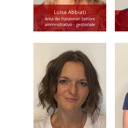
Luisa
Abbiati
Area dei Funzionari Settore
amministrativo - gestionale