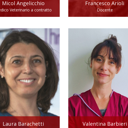
Micol
Angelicchio
Francesco
Arioli
dico Veterinario a contratto
Docente
Laura
Barachetti
Valentina
Barbieri