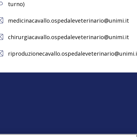
turno)
medicinacavallo.ospedaleveterinario@unimi.it
chirurgiacavallo.ospedaleveterinario@unimi.it
riproduzionecavallo.ospedaleveterinario@unimi.i