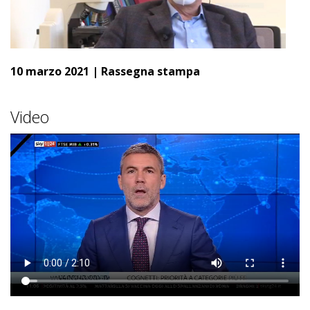
10 marzo 2021
|
Rassegna stampa
Video